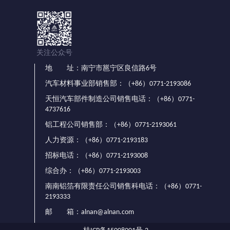
关注公众号
地 址：南宁市邕宁区良信路6号
汽车材料事业部销售部：（+86）0771-2193086
天恒汽车部件制造公司销售电话：（+86）0771-
4737616
铝工程公司销售部：（+86）0771-2193061
人力资源：（+86）0771-2193183
招标电话：（+86）0771-2193008
综合办：（+86）0771-2193003
南南铝箔有限责任公司销售科电话：（+86）0771-
2193333
邮 箱：alnan@alnan.com