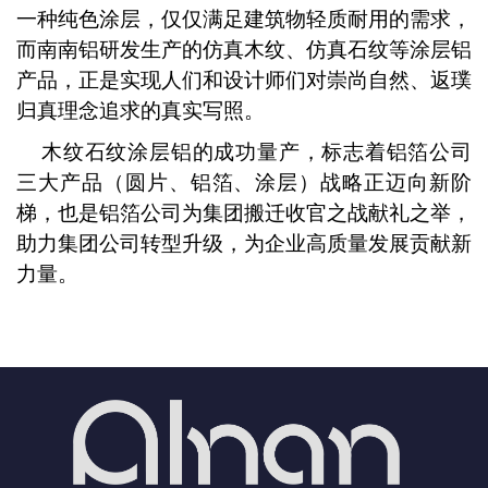
一种纯色涂层，仅仅满足建筑物轻质耐用的需求，
而南南铝研发生产的仿真木纹、仿真石纹等涂层铝
产品，正是实现人们和设计师们对崇尚自然、返璞
归真理念追求的真实写照。
木纹石纹涂层铝的成功量产，标志着铝箔公司
三大产品（圆片、铝箔、涂层）战略正迈向新阶
梯，也是铝箔公司为集团搬迁收官之战献礼之举，
助力集团公司转型升级，为企业高质量发展贡献新
力量。