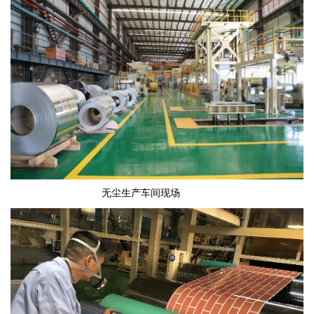
无尘生产车间现场