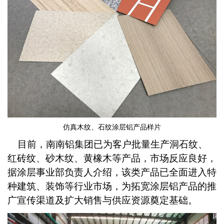
仿真木纹、石纹涂层铝产品样片
目前，南南铝集团已为客户批量生产洞石纹、
红砖纹、砂木纹、黄橡木等产品，市场反应良好，
据涂层事业部负责人介绍，该类产品已全面进入特
种建筑、装饰等行业市场，为拓宽涂层铝产品的推
广宣传渠道及扩大销售与供应资源奠定基础。