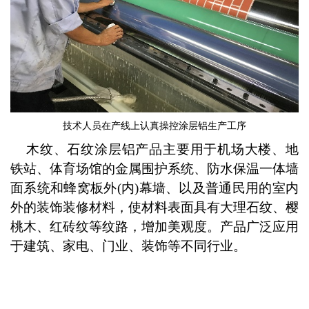
技术人员在产线上认真操控涂层铝生产工序
木纹、石纹涂层铝产品主要用于机场大楼、地
铁站、体育场馆的金属围护系统、防水保温一体墙
面系统和蜂窝板外(内)幕墙、以及普通民用的室内
外的装饰装修材料，使材料表面具有大理石纹、樱
桃木、红砖纹等纹路，增加美观度。产品广泛应用
于建筑、家电、门业、装饰等不同行业。