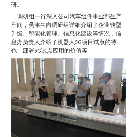
研。
调研组一行深入公司汽车组件事业部生产
车间，吴津生向调研组详细介绍了企业转型
升级、智能化管理、信息化建设等情况，信
息办负责人介绍了机器人
项目试点的特
5G
色、部署
试点应用的价值等。
5G