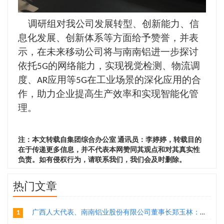
调研组对我公司发展转型、创新能力、信
息化发展、创新体系等方面给予赞誉，并表
示，在未来移动公司将与南南铝进一步探讨
依托
的网络能力，实现视觉检测、物流调
5G
度、
应用等
在工业场景的深化应用的合
AR
5G
作，助力企业提高生产效率和实现智能化管
理。
注：本文转载自集团综合办公室 通讯员：李婷婷，转载目的
在于传递更多信息，并不代表本网赞同其观点和对其真实性
负责。如有侵权行为，请联系我们，我们会及时删除。
热门文章
1
广西人大代表、南南铝业股份有限公司董事长郑玉林：通过“二次创业”实现铝产业转型升级