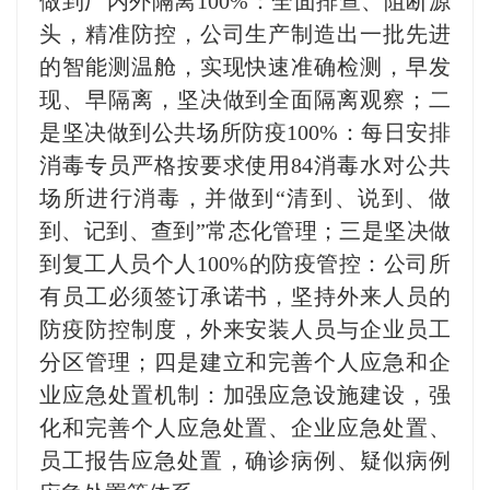
做到厂内外隔离100%：全面排查、阻断源
头，精准防控，公司生产制造出一批先进
的智能测温舱，实现快速准确检测，早发
现、早隔离，坚决做到全面隔离观察；二
是坚决做到公共场所防疫100%：每日安排
消毒专员严格按要求使用84消毒水对公共
场所进行消毒，并做到“清到、说到、做
到、记到、查到”常态化管理；三是坚决做
到复工人员个人100%的防疫管控：公司所
有员工必须签订承诺书，坚持外来人员的
防疫防控制度，外来安装人员与企业员工
分区管理；四是建立和完善个人应急和企
业应急处置机制：加强应急设施建设，强
化和完善个人应急处置、企业应急处置、
员工报告应急处置，确诊病例、疑似病例