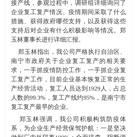
接产线，参观过程中，调研组详细询问了
企业复工复产情况、疫情期间采取了什么
措施、获得政府哪些支持，以及获得这些
支持后对企业有什么积极影响等情况。郑
玉林董事长进行详细汇报。
郑玉林指出，我公司严格执行自治区、
南宁市政府关于企业复工复产的相关要
求，一手抓疫情防控工作，一手抓企业复
工复产工作，目前企业基本恢复正常的生
产经营活动，复工人员达到1929人，占总
人数的99.3%，复工产线约95%，是南宁市
复工复产最早的企业。
郑玉林强调，我公司积极构筑防疫体
系，为企业生产经营保驾护航：一是坚决