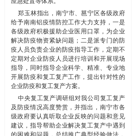
应急处置等体系。
郑玉林指出，南宁市、邕宁区各级政府
给予南南铝疫情防控工作大力支持，一是
各级政府积极援助企业医用口罩，为企业
解决防疫物资紧缺问题；二是派专门的防
疫人员负责企业的防疫指导工作，定期不
定期对企业防疫人员进行培训和开展现场
指导，同时指导企业科学、精准、专业地
开展防疫和复工复产工作，提出针对性的
企业防疫和复工复产方案。
中央复工复产调研组对我公司复工复产
及防疫情况高度赞赏，并指出，南宁市各
级政府要认真听取企业反映的问题和意见
建议，指导帮助企业解决复工复产中遇到
的困难和问题，总结推广典型经验做法，