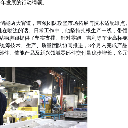
全年发展的行动纲领。
储能两大赛道，带领团队攻坚市场拓展与技术适配难点
挂在嘴边的话。日常工作中，他坚持扎根生产一线，带领
站稳脚跟提供了坚实支撑。针对零跑、吉利等车企高标要
统筹技术、生产、质量团队协同推进，3个月内完成产品
部件、储能产品及新兴领域零部件交付量稳步增长，多元