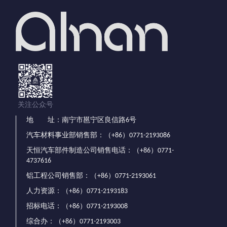
关注公众号
地 址：南宁市邕宁区良信路6号
汽车材料事业部销售部：（+86）0771-2193086
天恒汽车部件制造公司销售电话：（+86）0771-
4737616
铝工程公司销售部：（+86）0771-2193061
人力资源：（+86）0771-2193183
招标电话：（+86）0771-2193008
综合办：（+86）0771-2193003