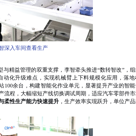
智深入车间查看生产
与精益管理的双重支撑，李智牵头推进
“数转智改”，
自动化升级难点，实现机械臂上下料规模化应用，落地
站
100余台，构建智能化作业单元，显著提升产业的智
产流程，大幅缩短产线切换调试周期，适应汽车零部件市
与柔性生产能力快速提升
，生产效率实现跃升，单位产品