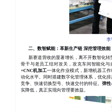
李
二、数智赋能：革新生产链
深挖管理效能
新赛道营收的显著增长，离不开数智化转型
骨干与老员工结对攻关，攻克车间智能化与
+CNC机加工
一体化作业模式，新增机器工作
动化水平。同时搭建数字化管理体系，优化排
竞争、快速切换型号、快速交付的特征。
弹性
实降低，真正实现向管理要效益。