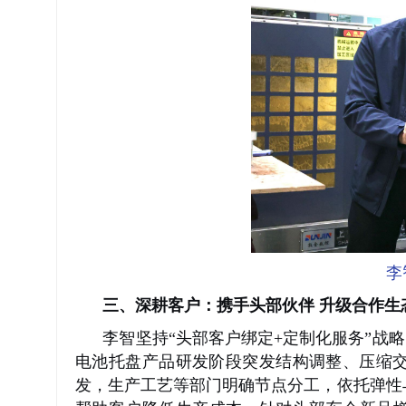
李
三、深耕客户：携手头部伙伴
升级合作生
李智坚持
“头部客户绑定+定制化服务”战
电池托盘产品研发阶段突发结构调整、压缩
发，生产工艺等部门明确节点分工，依托弹性