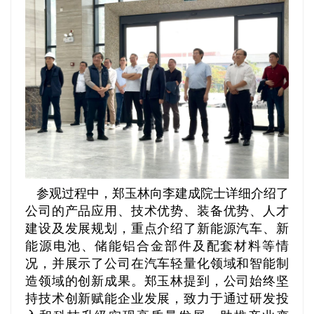
参观过程中，郑玉林向李建成院士详细介绍了
公司的产品应用、技术优势、装备优势、人才
建设及发展规划，重点介绍了新能源汽车、新
能源电池、储能铝合金部件及配套材料等情
况，并展示了公司在汽车轻量化领域和智能制
造领域的创新成果。郑玉林提到，公司始终坚
持技术创新赋能企业发展，致力于通过研发投