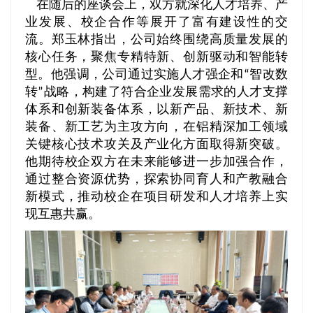
在随后的座谈会上，双方就深化人才培养、产
业发展、校企合作等展开了富有建设性的交
流。郑玉林指出，公司始终围绕高质量发展的
核心任务，聚焦专精特新、创新驱动和智能转
型。他强调，公司通过实施人才强企和“智改数
转”战略，构建了符合企业发展需求的人才支撑
体系和创新装备体系，以新产品、新技术、新
装备、新工艺为主攻方向，在铝精深加工领域
关键核心技术攻关及产业化方面取得新突破。
他期待校企双方在未来能够进一步加强合作，
通过整合资源优势，探索协同育人和产教融合
新模式，推动校企在项目研发和人才培养上实
现互惠共赢。