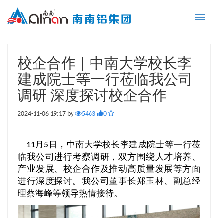
Toggle
naviga
校企合作 | 中南大学校长李
建成院士等一行莅临我公司
调研 深度探讨校企合作
2024-11-06 19:17 by
5463
0
11月5日，中南大学校长李建成院士等一行莅
临我公司进行考察调研，双方围绕人才培养、
产业发展、校企合作及推动高质量发展等方面
进行深度探讨。我公司董事长郑玉林、副总经
理蔡海峰等领导热情接待。