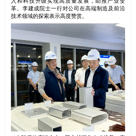
入和科技升级实现高质量发展，助推产业变
革。李建成院士一行对公司在高端制造及前沿
技术领域的探索表示高度赞赏。