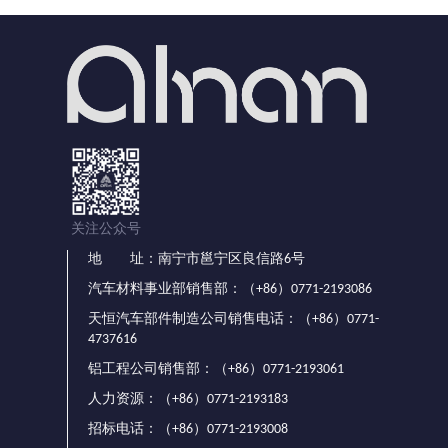
关注公众号
地 址：南宁市邕宁区良信路6号
汽车材料事业部销售部：（+86）0771-2193086
天恒汽车部件制造公司销售电话：（+86）0771-
4737616
铝工程公司销售部：（+86）0771-2193061
人力资源：（+86）0771-2193183
招标电话：（+86）0771-2193008