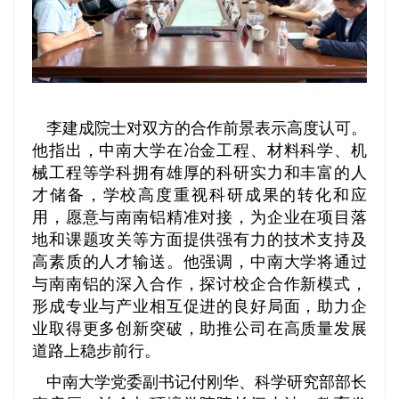
李建成院士对双方的合作前景表示高度认可。
他指出，中南大学在冶金工程、材料科学、机
械工程等学科拥有雄厚的科研实力和丰富的人
才储备，学校高度重视科研成果的转化和应
用，愿意与南南铝精准对接，为企业在项目落
地和课题攻关等方面提供强有力的技术支持及
高素质的人才输送。他强调，中南大学将通过
与南南铝的深入合作，探讨校企合作新模式，
形成专业与产业相互促进的良好局面，助力企
业取得更多创新突破，助推公司在高质量发展
道路上稳步前行。
中南大学党委副书记付刚华、科学研究部部长